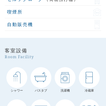
喫煙所
自動販売機
客室設備
Room Facility
シャワー
バスタブ
洗濯機
冷蔵庫