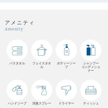
アメニティ
Amenity
バスタオル
フェイスタオ
ボディーソー
シャンプー
ル
プ
コンディショ
ナー
ハンドソープ
消臭スプレー
ドライヤー
ティッシュ