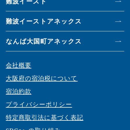
難波イースト
難波イーストアネックス
なんば大国町アネックス
会社概要
大阪府の宿泊税について
宿泊約款
プライバシーポリシー
特定商取引法に基づく表記