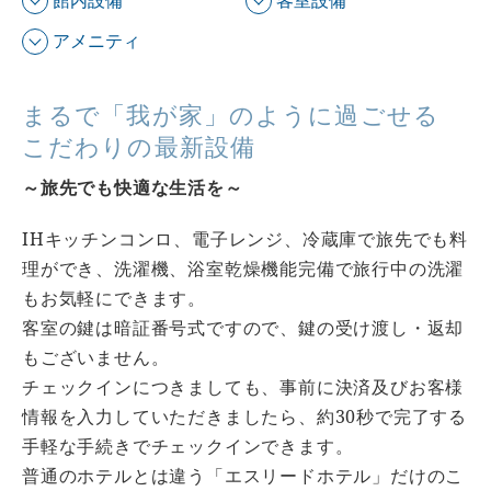
館内設備
客室設備
アメニティ
まるで「我が家」のように過ごせる
こだわりの最新設備
～旅先でも快適な生活を～
IHキッチンコンロ、電子レンジ、冷蔵庫で旅先でも料
理ができ、洗濯機、浴室乾燥機能完備で旅行中の洗濯
もお気軽にできます。
客室の鍵は暗証番号式ですので、鍵の受け渡し・返却
もございません。
チェックインにつきましても、事前に決済及びお客様
情報を入力していただきましたら、約30秒で完了する
手軽な手続きでチェックインできます。
普通のホテルとは違う「エスリードホテル」だけのこ