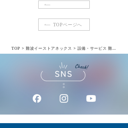
TOPページへ
TOP
難波イーストアネックス
設備・サービス 難波イーストアネックスjp