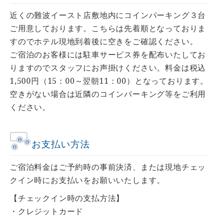
近くの難波イースト店敷地内にコインパーキング３台
ご用意しております。こちらは先着順となっておりま
すのでホテル現地到着後に空きをご確認ください。
ご宿泊のお客様には駐車サービス券を配布いたしてお
りますのでスタッフにお声掛けください。料金は税込
1,500円（15：00～翌朝11：00）となっております。
空きがない場合は近隣のコインパーキング等をご利用
ください。
お支払い方法
ご宿泊料金はご予約時の事前決済、または現地チェッ
クイン時にお支払いをお願いいたします。
【チェックイン時の支払方法】
・クレジットカード