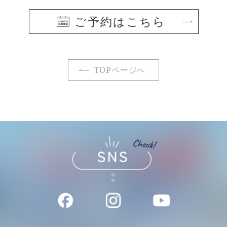
ご予約はこちら
TOPページへ