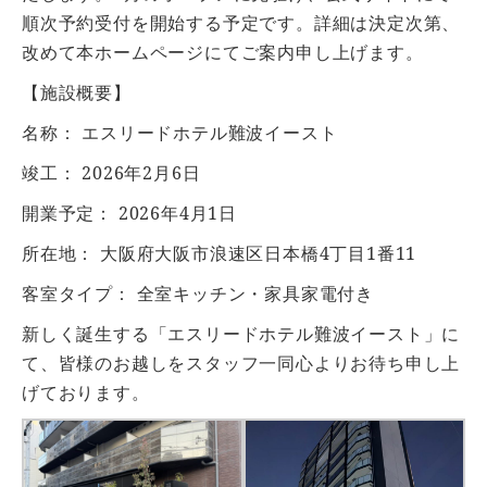
順次予約受付を開始する予定です。詳細は決定次第、
改めて本ホームページにてご案内申し上げます。
【施設概要】
名称： エスリードホテル難波イースト
竣工： 2026年2月6日
開業予定： 2026年4月1日
所在地： 大阪府大阪市浪速区日本橋4丁目1番11
客室タイプ： 全室キッチン・家具家電付き
新しく誕生する「エスリードホテル難波イースト」に
て、皆様のお越しをスタッフ一同心よりお待ち申し上
げております。