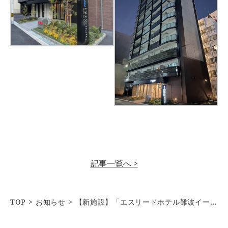
記事一覧へ >
TOP
お知らせ
【新施設】「エスリードホテル難波イースト」2026年4月オープンのお知らせ