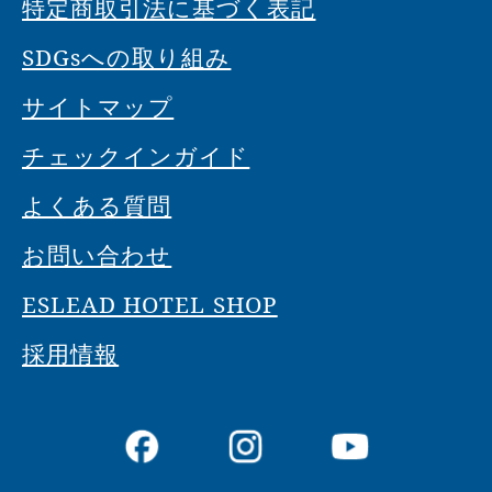
特定商取引法に基づく表記
SDGsへの取り組み
サイトマップ
チェックインガイド
よくある質問
お問い合わせ
ESLEAD HOTEL SHOP
採用情報