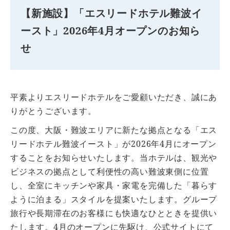
【新施設】「エスリードホテル難波イ
ースト」2026年4月オープンのお知ら
せ
平素よりエスリードホテルをご愛顧いただき、誠にあ
りがとうございます。
この度、大阪・難波エリアに新たな拠点となる「エス
リードホテル難波イースト」が2026年4月にオープン
することをお知らせいたします。当ホテルは、観光や
ビジネスの拠点として利便性の高い難波東側に位置
し、全室にキッチンや家具・家電を完備した「暮らす
ように泊まる」スタイルを提案いたします。グループ
旅行や長期滞在のお客様にも快適なひとときを提供い
たします。4月のオープンに先駆け、公式サイトにて