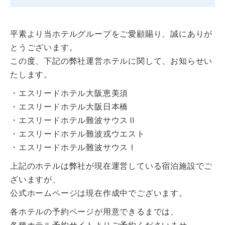
平素より当ホテルグループをご愛顧賜り、誠にありが
とうございます。
この度、下記の弊社運営ホテルに関して、お知らせい
たします。
・エスリードホテル大阪恵美須
・エスリードホテル大阪日本橋
・エスリードホテル難波サウスⅡ
・エスリードホテル難波戎ウエスト
・エスリードホテル難波サウスⅠ
上記のホテルは弊社が現在運営している宿泊施設でご
ざいますが、
公式ホームページは現在作成中でございます。
各ホテルの予約ページが用意できるまでは、