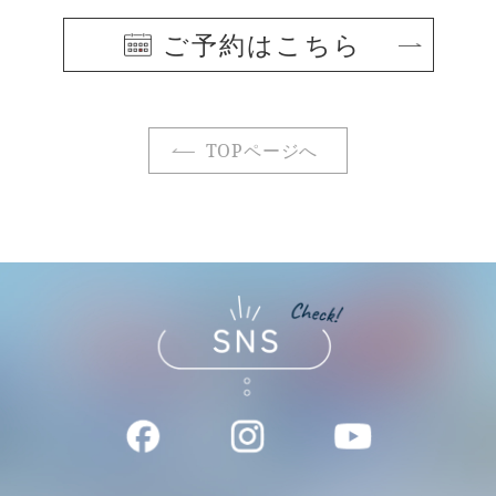
ご予約はこちら
TOPページへ