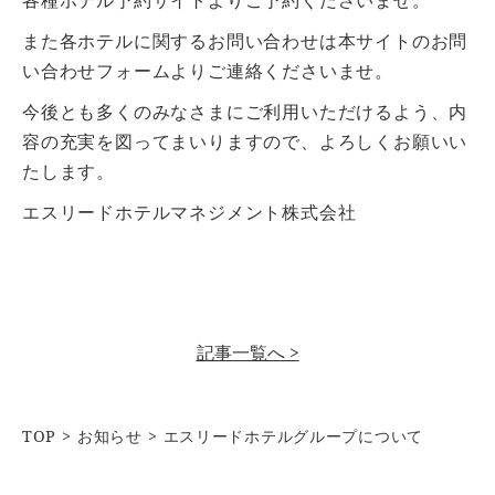
各種ホテル予約サイトよりご予約くださいませ。
また各ホテルに関するお問い合わせは本サイトのお問
い合わせフォームよりご連絡くださいませ。
今後とも多くのみなさまにご利用いただけるよう、内
容の充実を図ってまいりますので、よろしくお願いい
たします。
エスリードホテルマネジメント株式会社
記事一覧へ >
TOP
お知らせ
エスリードホテルグループについて