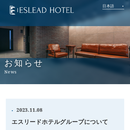
日本語
お知らせ
News
2023.11.08
エスリードホテルグループについて