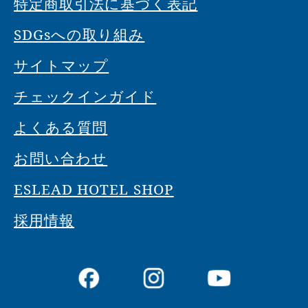
特定商取引法に基づく表記
SDGsへの取り組み
サイトマップ
チェックインガイド
よくある質問
お問い合わせ
ESLEAD HOTEL SHOP
採用情報