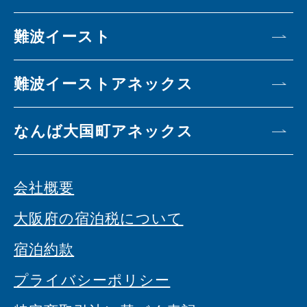
難波イースト
難波イーストアネックス
なんば大国町アネックス
会社概要
大阪府の宿泊税について
宿泊約款
プライバシーポリシー