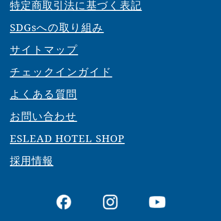
特定商取引法に基づく表記
SDGsへの取り組み
サイトマップ
チェックインガイド
よくある質問
お問い合わせ
ESLEAD HOTEL SHOP
採用情報