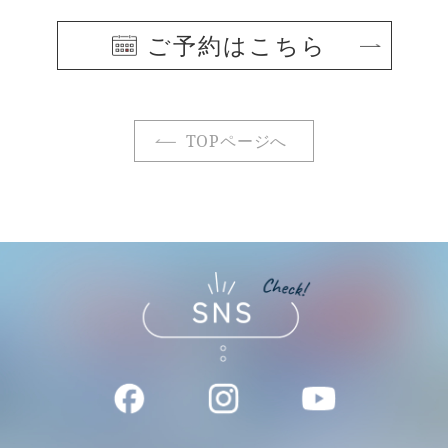
ご予約はこちら
TOPページへ