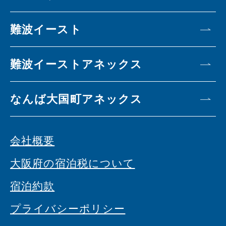
難波イースト
難波イーストアネックス
なんば大国町アネックス
会社概要
大阪府の宿泊税について
宿泊約款
プライバシーポリシー