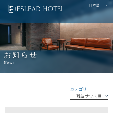
日本語
お知らせ
News
カテゴリ：
難波サウスⅢ