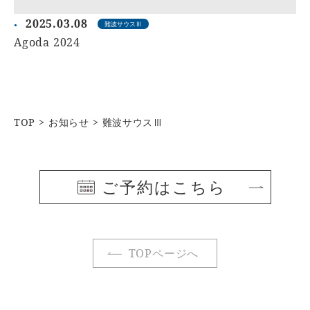
2025.03.08
難波サウスⅢ
Agoda 2024
TOP
お知らせ
難波サウスⅢ
ご予約はこちら
TOPページへ