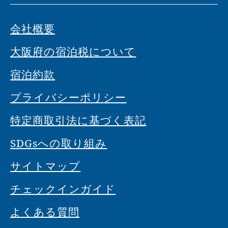
会社概要
大阪府の宿泊税について
宿泊約款
プライバシーポリシー
特定商取引法に基づく表記
SDGsへの取り組み
サイトマップ
チェックインガイド
よくある質問