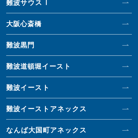
難波サウスⅠ
大阪心斎橋
難波黒門
難波道頓堀イースト
難波イースト
難波イーストアネックス
なんば大国町アネックス