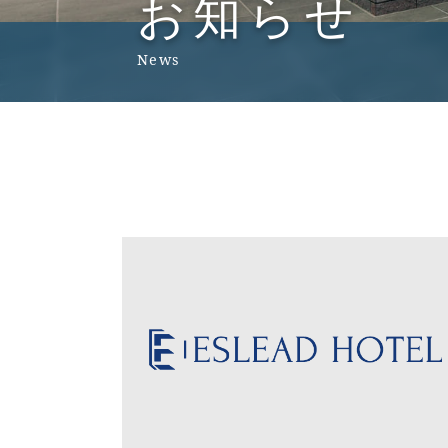
お知らせ
News