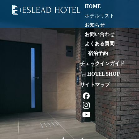
HOME
ホテルリスト
お知らせ
お問い合わせ
よくある質問
宿泊予約
チェックインガイド
HOTEL SHOP
サイトマップ