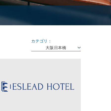
カテゴリ：
大阪日本橋