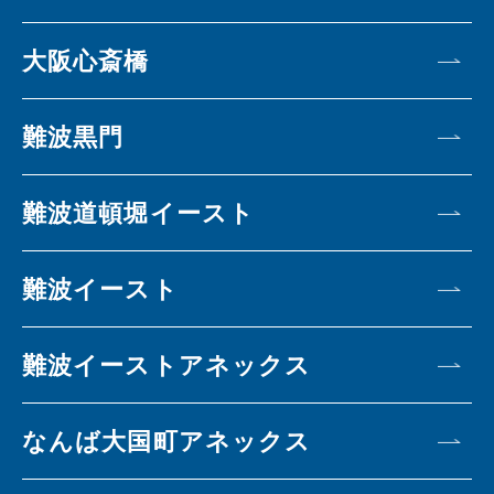
大阪心斎橋
難波黒門
難波道頓堀イースト
難波イースト
難波イーストアネックス
なんば大国町アネックス