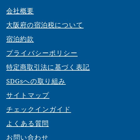
会社概要
大阪府の宿泊税について
宿泊約款
プライバシーポリシー
特定商取引法に基づく表記
SDGsへの取り組み
サイトマップ
チェックインガイド
よくある質問
お問い合わせ