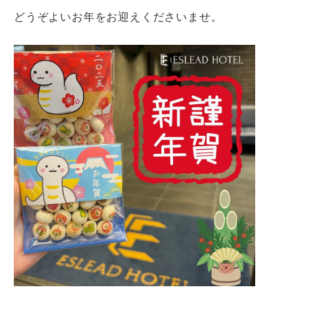
どうぞよいお年をお迎えくださいませ。