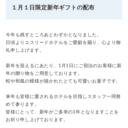
１月１日限定新年ギフトの配布
今年も残すところあとわずかとなりました。
日頃よりエスリードホテルをご愛顧を賜り、心より御
礼申し上げます。
新年を迎えるにあたり、1月1日にご宿泊のお客様に新
年の贈り物をご用意しております。
蛇や和風の模様が描かれたとても可愛いお菓子です。
来年も皆様に愛されるホテルを目指しスタッフ一同努
めて参ります。
皆様にとって、新年がご多幸の1年となりますことを
お祈り申し上げております。