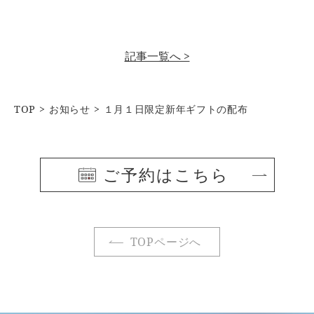
記事一覧へ >
TOP
お知らせ
１月１日限定新年ギフトの配布
ご予約はこちら
TOPページへ