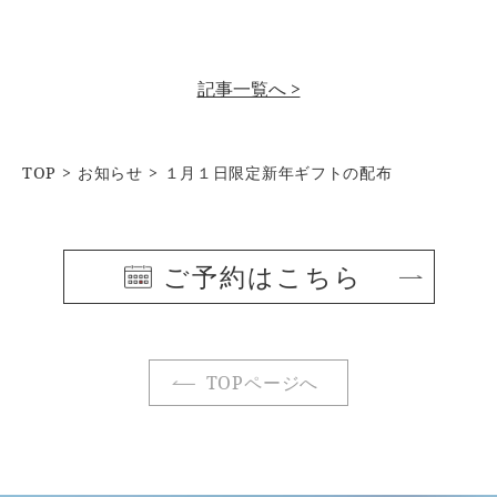
記事一覧へ >
TOP
お知らせ
１月１日限定新年ギフトの配布
ご予約はこちら
TOPページへ