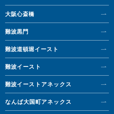
大阪心斎橋
難波黒門
難波道頓堀イースト
難波イースト
難波イーストアネックス
なんば大国町アネックス