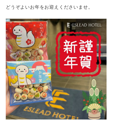
どうぞよいお年をお迎えくださいませ。