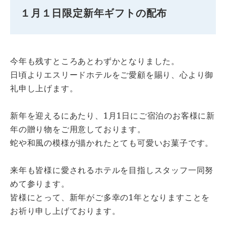
１月１日限定新年ギフトの配布
今年も残すところあとわずかとなりました。
日頃よりエスリードホテルをご愛顧を賜り、心より御
礼申し上げます。
新年を迎えるにあたり、1月1日にご宿泊のお客様に新
年の贈り物をご用意しております。
蛇や和風の模様が描かれたとても可愛いお菓子です。
来年も皆様に愛されるホテルを目指しスタッフ一同努
めて参ります。
皆様にとって、新年がご多幸の1年となりますことを
お祈り申し上げております。