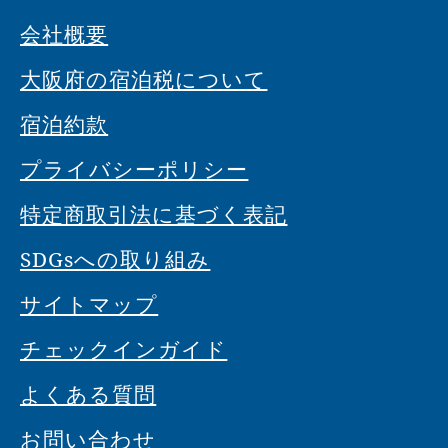
会社概要
大阪府の宿泊税について
宿泊約款
プライバシーポリシー
特定商取引法に基づく表記
SDGsへの取り組み
サイトマップ
チェックインガイド
よくある質問
お問い合わせ