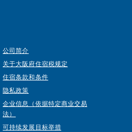
公司简介
关于大阪府住宿税规定
住宿条款和条件
隐私政策
企业信息（依据特定商业交易
法）
可持续发展目标举措