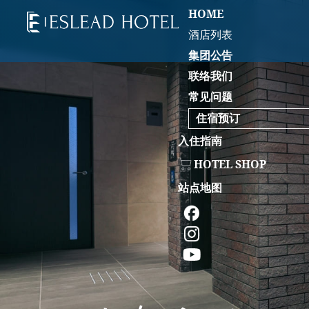
HOME
酒店列表
集团公告
联络我们
常见问题
住宿预订
入住指南
HOTEL SHOP
站点地图