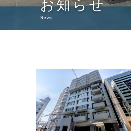
お知らせ
News