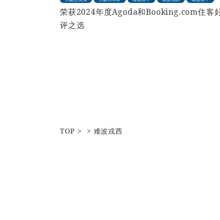
荣获2024年度Agoda和Booking.com住客
评之选
TOP
难波戎西