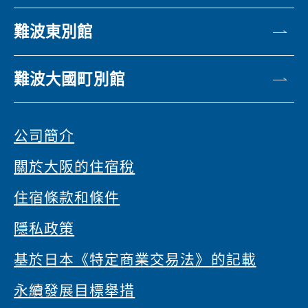
難波東別館
難波大國町別館
公司簡介
關於大阪的住宿稅
住宿條款和條件
隱私政策
基於日本《特定商業交易法》的記載
永續發展目標舉措