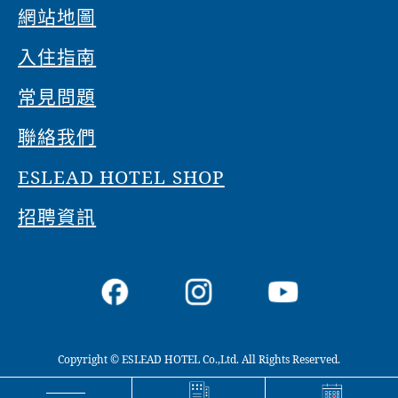
網站地圖
入住指南
常見問題
聯絡我們
ESLEAD HOTEL SHOP
招聘資訊
Copyright © ESLEAD HOTEL Co.,Ltd. All Rights Reserved.