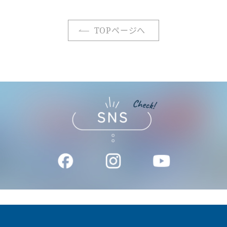
TOPページへ