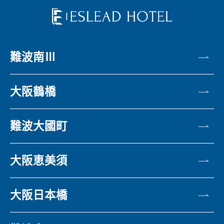
難波南Ⅲ
大阪鶴橋
難波大國町
大阪恵美須
大阪日本橋