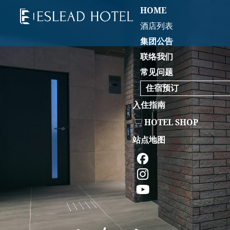
HOME
酒店列表
集团公告
联络我们
常见问题
住宿预订
入住指南
HOTEL SHOP
站点地图