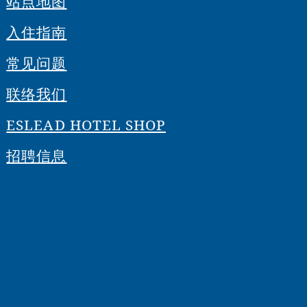
站点地图
入住指南
常见问题
联络我们
ESLEAD HOTEL SHOP
招聘信息