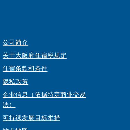
公司简介
关于大阪府住宿税规定
住宿条款和条件
隐私政策
企业信息（依据特定商业交易
法）
可持续发展目标举措