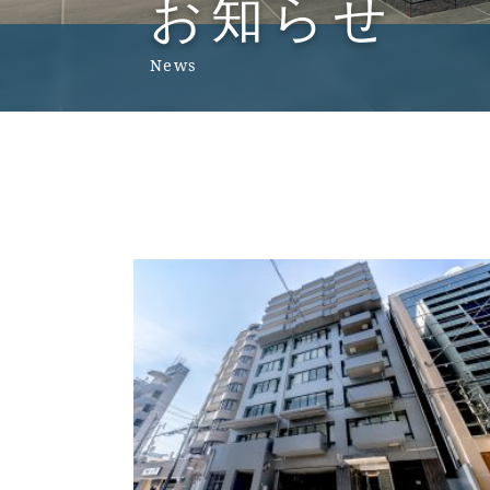
お知らせ
News