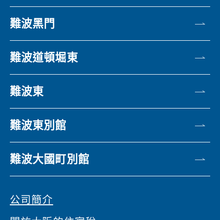
難波黑門
難波道頓堀東
難波東
難波東別館
難波大國町別館
公司簡介