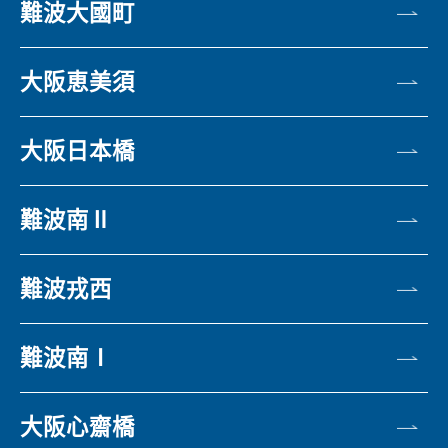
難波大國町
大阪恵美須
大阪日本橋
難波南Ⅱ
難波戎西
難波南Ⅰ
大阪心齋橋