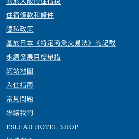
關於大阪的住宿稅
住宿條款和條件
隱私政策
基於日本《特定商業交易法》的記載
永續發展目標舉措
網站地圖
入住指南
常見問題
聯絡我們
ESLEAD HOTEL SHOP