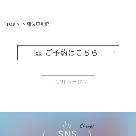
TOP
難波東別館
ご予約はこちら
TOPページへ