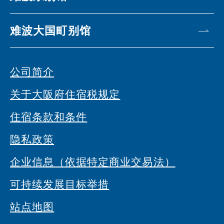
难波大国町别馆
公司简介
关于大阪府住宿税规定
住宿条款和条件
隐私政策
企业信息（依据特定商业交易法）
可持续发展目标举措
站点地图