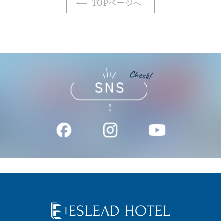
TOPページへ