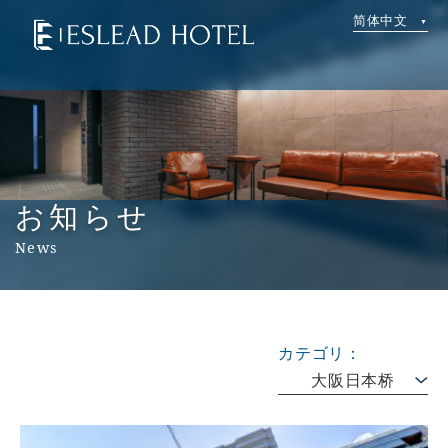
简体中文
お知らせ
News
カテゴリ：
大阪日本桥