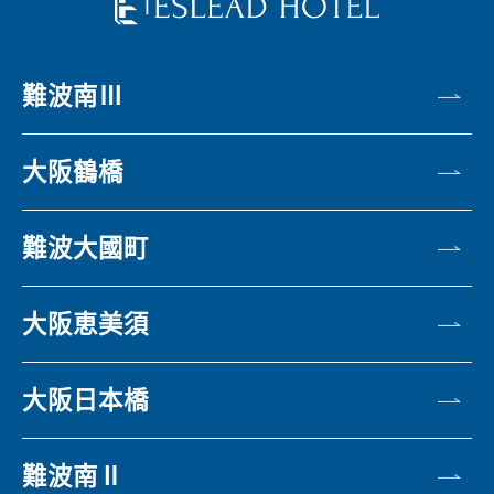
難波南Ⅲ
大阪鶴橋
難波大國町
大阪恵美須
大阪日本橋
難波南Ⅱ