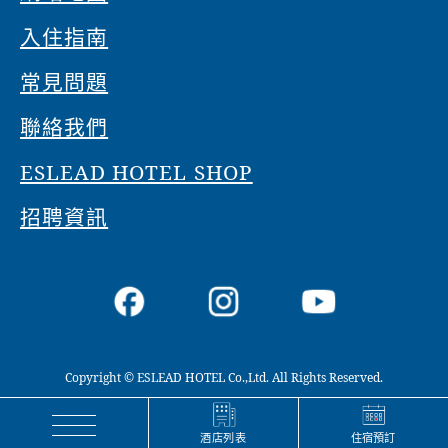
入住指南
常見問題
聯絡我們
ESLEAD HOTEL SHOP
招聘資訊
Copyright © ESLEAD HOTEL Co.,Ltd. All Rights Reserved.
住宿預訂
酒店列表