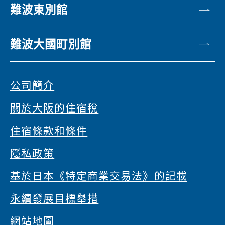
難波東別館
難波大國町別館
公司簡介
關於大阪的住宿稅
住宿條款和條件
隱私政策
基於日本《特定商業交易法》的記載
永續發展目標舉措
網站地圖