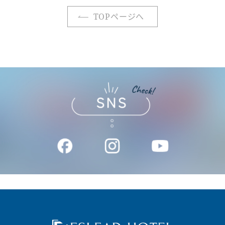
TOPページへ