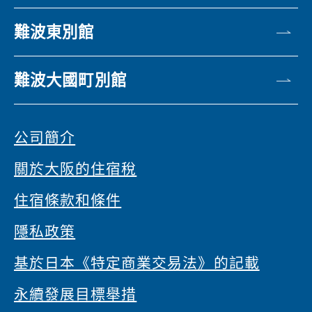
難波東別館
難波大國町別館
公司簡介
關於大阪的住宿稅
住宿條款和條件
隱私政策
基於日本《特定商業交易法》的記載
永續發展目標舉措