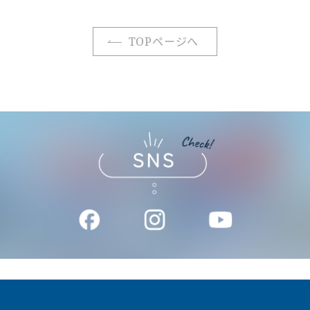
TOPページへ