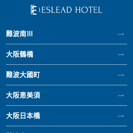
難波南Ⅲ
大阪鶴橋
難波大國町
大阪恵美須
大阪日本橋