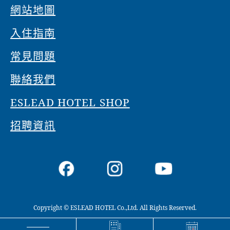
網站地圖
入住指南
常見問題
聯絡我們
ESLEAD HOTEL SHOP
招聘資訊
Copyright © ESLEAD HOTEL Co.,Ltd. All Rights Reserved.