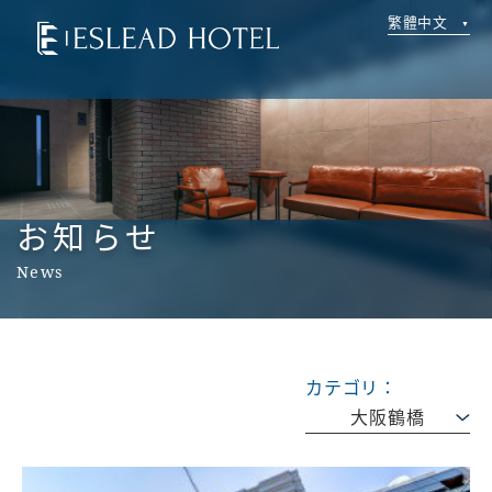
繁體中文
お知らせ
News
カテゴリ：
大阪鶴橋