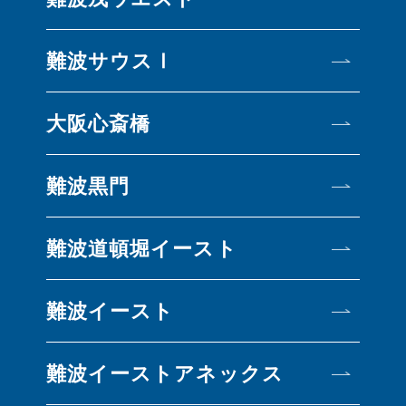
難波サウスⅠ
大阪心斎橋
難波黒門
難波道頓堀イースト
難波イースト
難波イーストアネックス