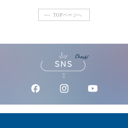
TOPページへ