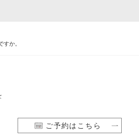
ですか。
て
ご予約はこちら