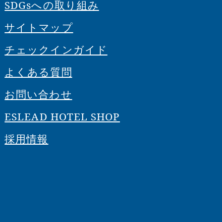
SDGsへの取り組み
サイトマップ
チェックインガイド
よくある質問
お問い合わせ
ESLEAD HOTEL SHOP
採用情報