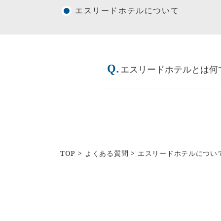
エスリードホテルについて
Q.
エスリードホテルとは何
TOP
よくある質問
エスリードホテルについ