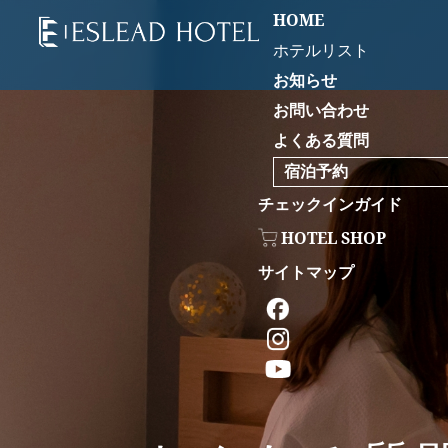
HOME
ホテルリスト
お知らせ
お問い合わせ
よくある質問
宿泊予約
チェックインガイド
HOTEL SHOP
サイトマップ