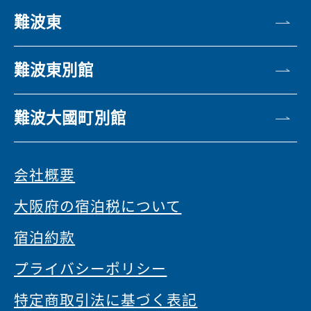
難波東
難波東別館
難波大國町別館
会社概要
大阪府の宿泊税について
宿泊約款
プライバシーポリシー
特定商取引法に基づく表記