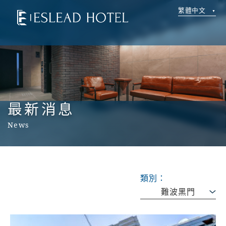
繁體中文
最新消息
News
類別：
難波黑門