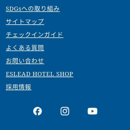
SDGsへの取り組み
サイトマップ
チェックインガイド
よくある質問
お問い合わせ
ESLEAD HOTEL SHOP
採用情報