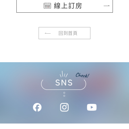
線上訂房
回到首頁