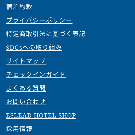
宿泊約款
プライバシーポリシー
特定商取引法に基づく表記
SDGsへの取り組み
サイトマップ
チェックインガイド
よくある質問
お問い合わせ
ESLEAD HOTEL SHOP
採用情報