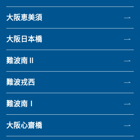
大阪恵美須
大阪日本橋
難波南Ⅱ
難波戎西
難波南Ⅰ
大阪心齋橋