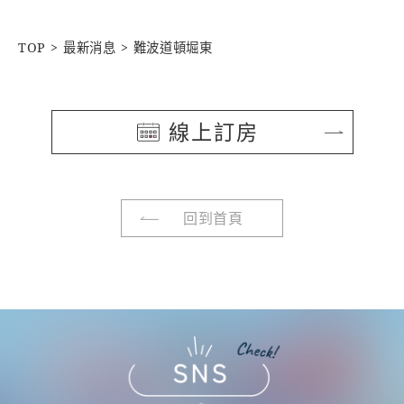
TOP
最新消息
難波道頓堀東
線上訂房
回到首頁